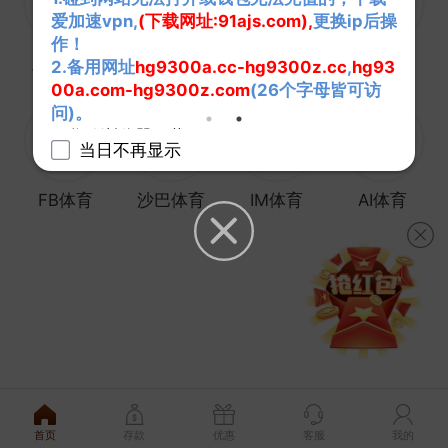
爱加速vpn,
(下载网址:
91ajs.com),
更换ip后操
作！
皇冠体育
三昇体育
Lucky体育
BTI体育
2.备用网址
hg9300a.cc-hg9300z.cc
,
hg93
00a.com-hg9300z.com
(26个字母皆可访
问)。
3.
谷歌浏览器下载：
https://www.google.cn/
当日不再显示
intl/zh-CN/chrome/
4.使用
CBPay/ABPay/ToPay
数字钱包入款告
FB体育
沙巴体育
IM体育
AI体育
别银行卡风控，钱包支持支付宝、微信、银行
卡充值。
请不要下载反诈app，防止窃取您的
个人数据！！！！
5.网站备用客服输入网址 (hg9300kf.com),
或者直接点击--
备用客服
首页
存款
优惠
客服
我的